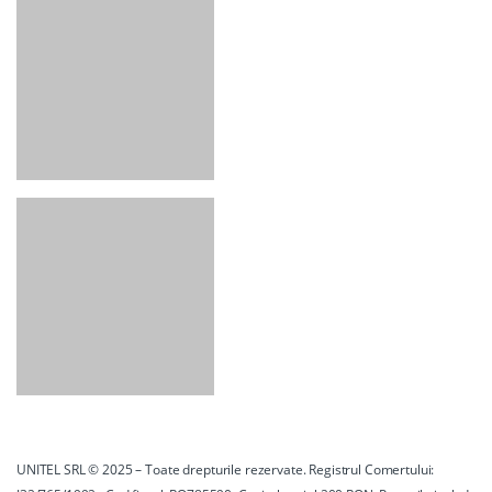
UNITEL SRL © 2025 – Toate drepturile rezervate. Registrul Comertului: